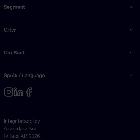
Segment
Orter
Om Budi
Språk / Language
Integritetspolicy
Användarvillkor
© Budi AB 2026