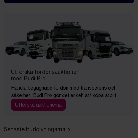
Utforska fordonsauktioner
med Budi Pro
Handla begagnade fordon med transparens och
säkerhet. Budi Pro gör det enkelt att köpa stort
Utforska auktionerna
Senaste budgivningarna