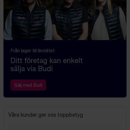
Från lager till likviditet
Ditt företag kan enkelt
sälja via Budi
Sälj med Budi
Våra kunder ger oss toppbetyg