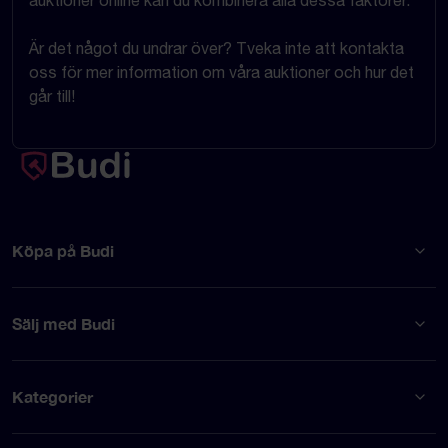
Är det något du undrar över? Tveka inte att kontakta
oss för mer information om våra auktioner och hur det
går till!
Köpa på Budi
Sälj med Budi
Kategorier