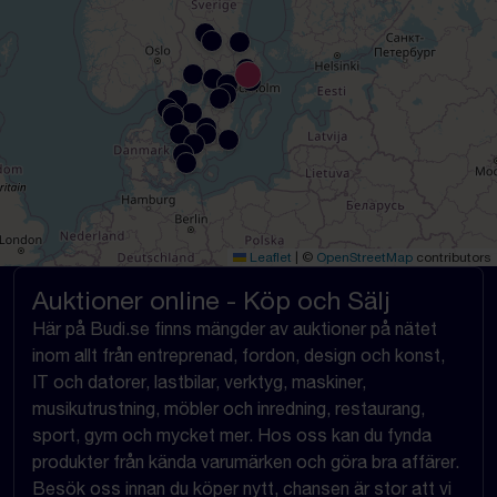
Leaflet
|
©
OpenStreetMap
contributors
Auktioner online - Köp och Sälj
Här på Budi.se finns mängder av auktioner på nätet
inom allt från entreprenad, fordon, design och konst,
IT och datorer, lastbilar, verktyg, maskiner,
musikutrustning, möbler och inredning, restaurang,
sport, gym och mycket mer. Hos oss kan du fynda
produkter från kända varumärken och göra bra affärer.
Besök oss innan du köper nytt, chansen är stor att vi