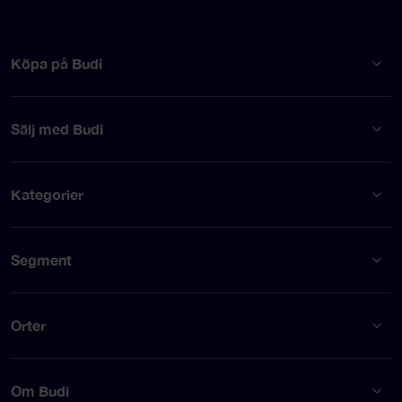
Köpa på Budi
Sälj med Budi
Kategorier
Segment
Orter
Om Budi