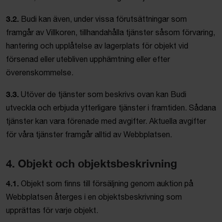
3.2.
Budi kan även, under vissa förutsättningar som
framgår av Villkoren, tillhandahålla tjänster såsom förvaring,
hantering och upplåtelse av lagerplats för objekt vid
försenad eller utebliven upphämtning eller efter
överenskommelse.
3.3.
Utöver de tjänster som beskrivs ovan kan Budi
utveckla och erbjuda ytterligare tjänster i framtiden. Sådana
tjänster kan vara förenade med avgifter. Aktuella avgifter
för våra tjänster framgår alltid av Webbplatsen.
4. Objekt och objektsbeskrivning
4.1.
Objekt som finns till försäljning genom auktion på
Webbplatsen återges i en objektsbeskrivning som
upprättas för varje objekt.