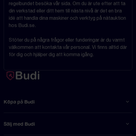
regelbundet besöka vår sida. Om du är ute efter att ta
din verkstad eller ditt hem till nästa nivå är det en bra
idé att handla dina maskiner och verktyg på nätauktion
hos Budi.se.
Stöter du på några frågor eller funderingar är du varmt
välkommen att kontakta vår personal. Vi finns alltid där
för dig och hjälper dig att komma igång.
Köpa på Budi
Sälj med Budi