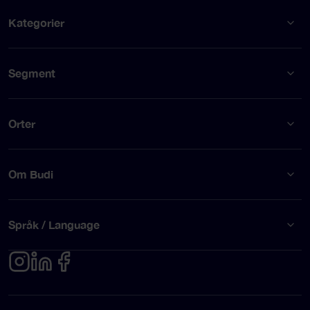
Kategorier
Segment
Orter
Om Budi
Språk / Language