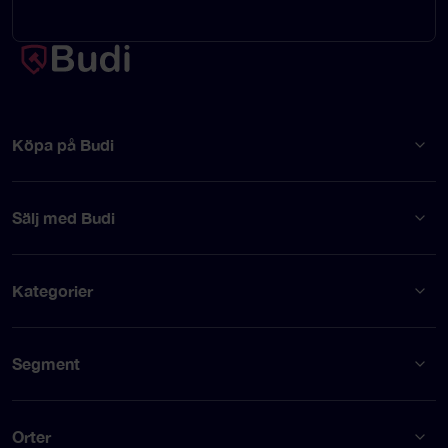
Köpa på Budi
Sälj med Budi
Kategorier
Segment
Orter