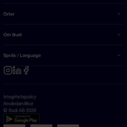
Orter
Om Budi
Språk / Language
Integritetspolicy
Användarvillkor
© Budi AB 2026