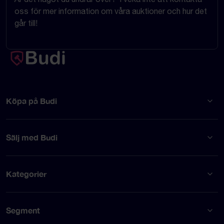
oss för mer information om våra auktioner och hur det
går till!
Köpa på Budi
Sälj med Budi
Kategorier
Segment