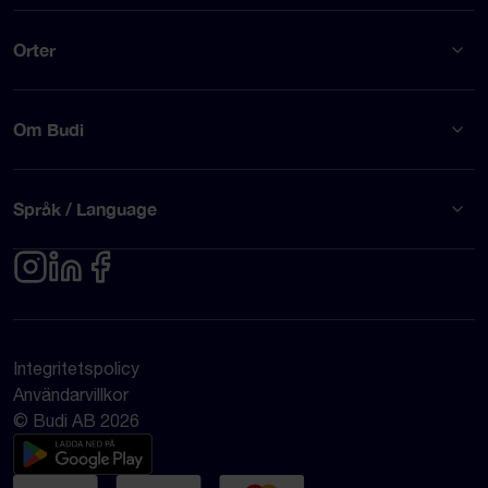
Orter
Om Budi
Språk / Language
Integritetspolicy
Användarvillkor
© Budi AB 2026