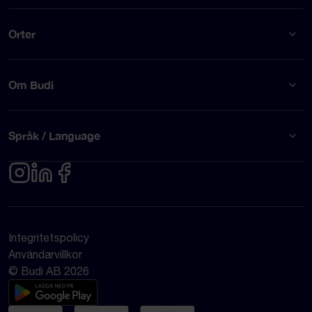
Orter
Om Budi
Språk / Language
Integritetspolicy
Användarvillkor
© Budi AB 2026