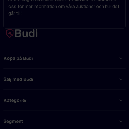
oss för mer information om våra auktioner och hur det
går till!
Köpa på Budi
Sälj med Budi
Kategorier
Segment