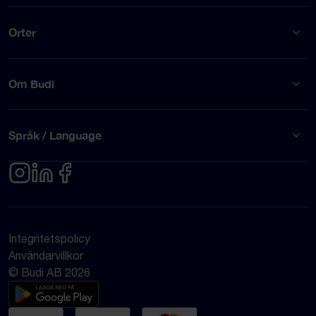
Orter
Om Budi
Språk / Language
Integritetspolicy
Användarvillkor
© Budi AB 2026