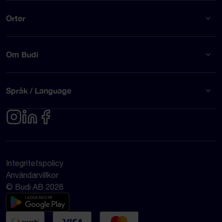
Orter
Om Budi
Språk / Language
Integritetspolicy
Användarvillkor
© Budi AB 2026