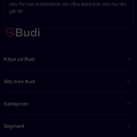
oss för mer information om våra auktioner och hur det
går till!
Köpa på Budi
Sälj med Budi
Kategorier
Segment