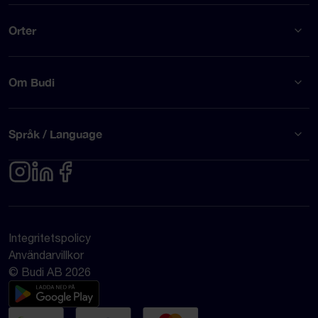
Orter
Om Budi
Språk / Language
Integritetspolicy
Användarvillkor
© Budi AB 2026