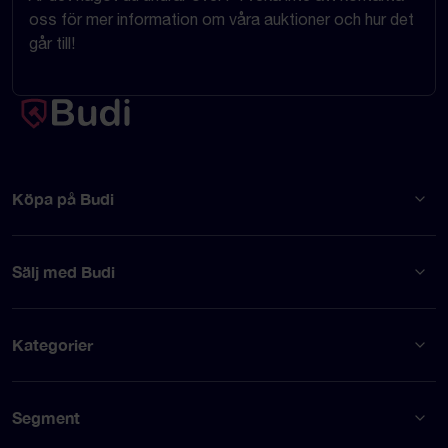
oss för mer information om våra auktioner och hur det
går till!
Köpa på Budi
Sälj med Budi
Kategorier
Segment