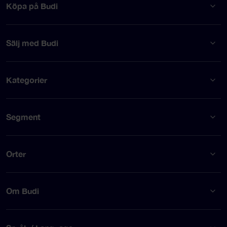
Köpa på Budi
Sälj med Budi
Kategorier
Segment
Orter
Om Budi