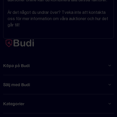
Är det något du undrar över? Tveka inte att kontakta
oss för mer information om våra auktioner och hur det
går till!
Köpa på Budi
Sälj med Budi
Kategorier