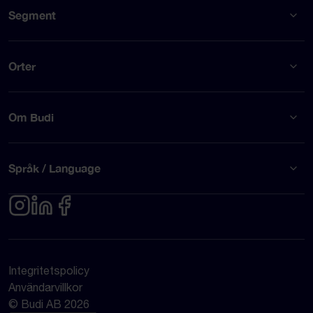
Segment
Orter
Om Budi
Språk / Language
Integritetspolicy
Användarvillkor
© Budi AB 2026