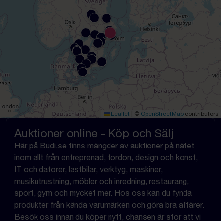
Leaflet
|
©
OpenStreetMap
contributors
Auktioner online - Köp och Sälj
Här på Budi.se finns mängder av auktioner på nätet
inom allt från entreprenad, fordon, design och konst,
IT och datorer, lastbilar, verktyg, maskiner,
musikutrustning, möbler och inredning, restaurang,
sport, gym och mycket mer. Hos oss kan du fynda
produkter från kända varumärken och göra bra affärer.
Besök oss innan du köper nytt, chansen är stor att vi