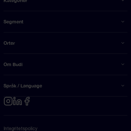
Kategorier
Segment
Orter
Om Budi
Språk / Language
Integritetspolicy