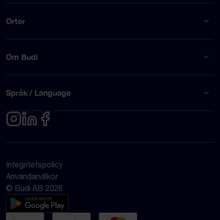
Orter
Om Budi
Språk / Language
Integritetspolicy
Användarvillkor
© Budi AB 2026