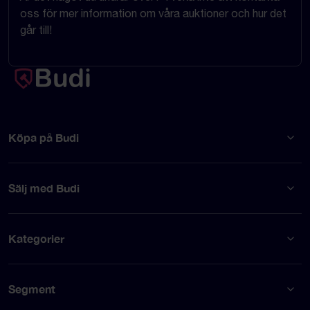
oss för mer information om våra auktioner och hur det
går till!
Köpa på Budi
Sälj med Budi
Kategorier
Segment