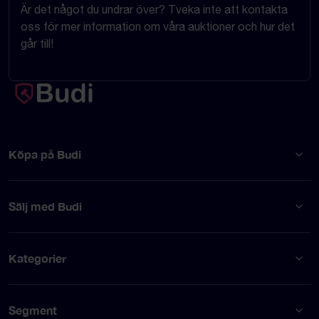
Är det något du undrar över? Tveka inte att kontakta
oss för mer information om våra auktioner och hur det
går till!
Köpa på Budi
Sälj med Budi
Kategorier
Segment