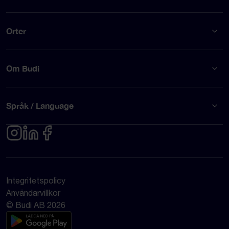
Orter
Om Budi
Språk / Language
Integritetspolicy
Användarvillkor
© Budi AB 2026