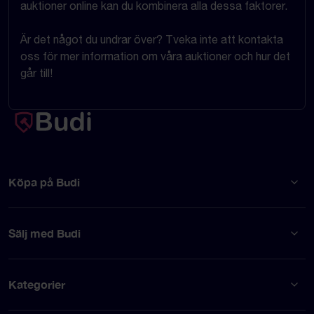
auktioner online kan du kombinera alla dessa faktorer.
Är det något du undrar över? Tveka inte att kontakta
oss för mer information om våra auktioner och hur det
går till!
Köpa på Budi
Sälj med Budi
Kategorier