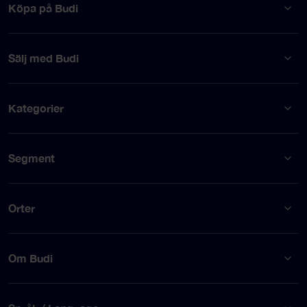
Köpa på Budi
Sälj med Budi
Kategorier
Segment
Orter
Om Budi