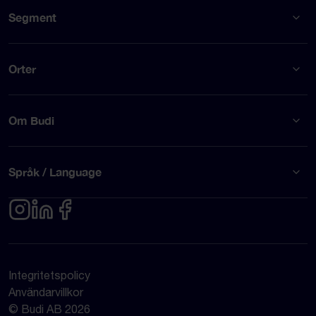
Segment
Orter
Om Budi
Språk / Language
Integritetspolicy
Användarvillkor
© Budi AB 2026