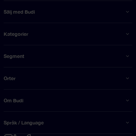
Sälj med Budi
Kategorier
Segment
Orter
Om Budi
Språk / Language