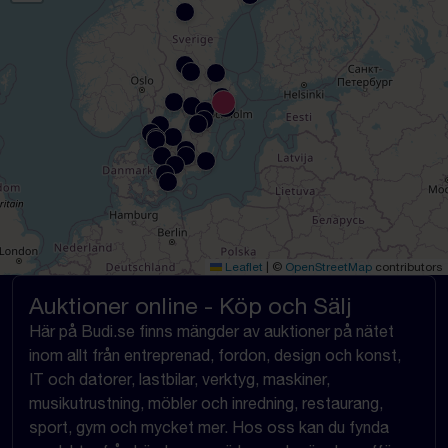
Leaflet
|
©
OpenStreetMap
contributors
Auktioner online - Köp och Sälj
Här på Budi.se finns mängder av auktioner på nätet
inom allt från entreprenad, fordon, design och konst,
IT och datorer, lastbilar, verktyg, maskiner,
musikutrustning, möbler och inredning, restaurang,
sport, gym och mycket mer. Hos oss kan du fynda