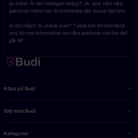
du söker. Är det verkligen möjligt? Ja, tack vare våra
auktioner online kan du kombinera alla dessa faktorer.
Är det något du undrar över? Tveka inte att kontakta
oss för mer information om våra auktioner och hur det
går till!
Köpa på Budi
Sälj med Budi
Kategorier