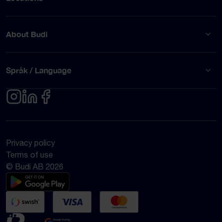
About Budi
Språk / Language
Privacy policy
Terms of use
© Budi AB 2026
Google Rating