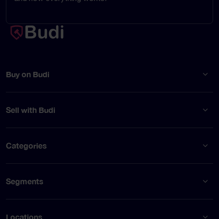
Buy on Budi
Sell with Budi
Categories
Segments
Locations