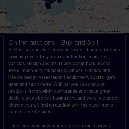
Leaflet
|
©
OpenStreetMap
contributors
Online auctions - Buy and Sell
At Budi.se, you will find a wide range of online auctions
covering everything from construction equipment,
vehicles, design and art, IT and computers, trucks,
tools, machinery, musical equipment, furniture and
interior design to restaurant equipment, sports, gym
gear, and much more. With us, you can discover
products from well-known brands and make great
deals. Visit us before buying new, and there is a good
chance you will find an auction with the exact same
item at a better price.
There are many advantages to shopping at online