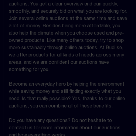
auctions. You get a clear overview and can quickly,
smoothly, and securely bid on what you are looking for.
Join several online auctions at the same time and save
a lot of money. Besides being more affordable, you
also help the climate when you choose used and pre-
owned products. Like many others today, try to shop
more sustainably through online auctions. At Budi.se,
we offer products for all kinds of needs across many
areas, and we are confident our auctions have
something for you.
Become an everyday hero by helping the environment
while saving money and still finding exactly what you
need. Is that really possible? Yes, thanks to our online
auctions, you can combine all of these benefits.
Do you have any questions? Do not hesitate to
contact us for more information about our auctions
and how everything works.