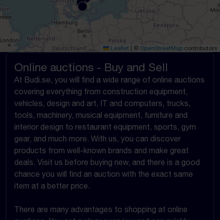
Leaflet
|
©
OpenStreetMap
contributors
Online auctions - Buy and Sell
At Budi.se, you will find a wide range of online auctions
covering everything from construction equipment,
vehicles, design and art, IT and computers, trucks,
tools, machinery, musical equipment, furniture and
interior design to restaurant equipment, sports, gym
gear, and much more. With us, you can discover
products from well-known brands and make great
deals. Visit us before buying new, and there is a good
chance you will find an auction with the exact same
item at a better price.
There are many advantages to shopping at online