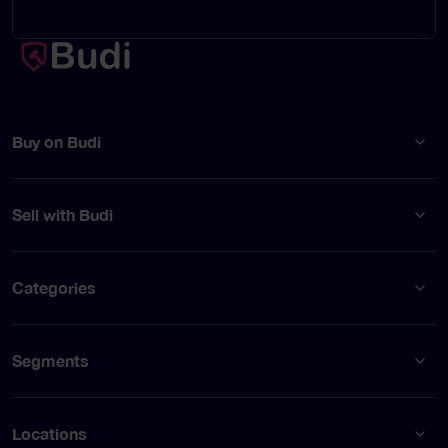
Buy on Budi
Sell with Budi
Categories
Segments
Locations