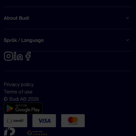
About Budi
Språk / Language
Privacy policy
Terms of use
© Budi AB 2026
Google Rating
4.5