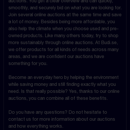
auctions. You get a clear overview and can quickly,
smoothly, and securely bid on what you are looking for.
Join several online auctions at the same time and save
a lot of money. Besides being more affordable, you
also help the climate when you choose used and pre-
owned products. Like many others today, try to shop
more sustainably through online auctions. At Budi.se,
we offer products for all kinds of needs across many
areas, and we are confident our auctions have
something for you.
Become an everyday hero by helping the environment
while saving money and still finding exactly what you
need. Is that really possible? Yes, thanks to our online
auctions, you can combine all of these benefits.
Do you have any questions? Do not hesitate to
contact us for more information about our auctions
and how everything works.