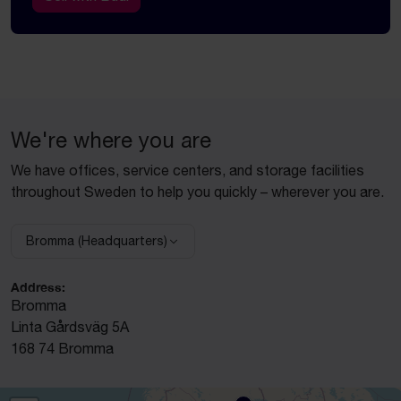
We're where you are
We have offices, service centers, and storage facilities
throughout Sweden to help you quickly – wherever you are.
Bromma (Headquarters)
Select facility:
Address:
Bromma
Linta Gårdsväg 5A
168 74 Bromma