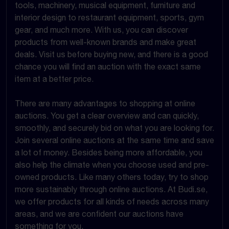
tools, machinery, musical equipment, furniture and
interior design to restaurant equipment, sports, gym
gear, and much more. With us, you can discover
products from well-known brands and make great
deals. Visit us before buying new, and there is a good
chance you will find an auction with the exact same
item at a better price.
There are many advantages to shopping at online
auctions. You get a clear overview and can quickly,
smoothly, and securely bid on what you are looking for.
Join several online auctions at the same time and save
a lot of money. Besides being more affordable, you
also help the climate when you choose used and pre-
owned products. Like many others today, try to shop
more sustainably through online auctions. At Budi.se,
we offer products for all kinds of needs across many
areas, and we are confident our auctions have
something for you.