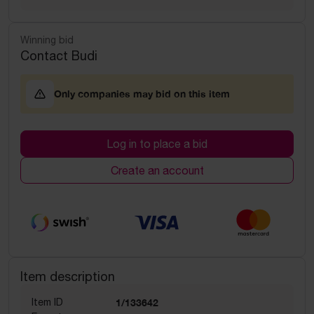
Winning bid
Contact Budi
Only companies may bid on this item
Log in to place a bid
Create an account
Item description
Item ID
1/133642