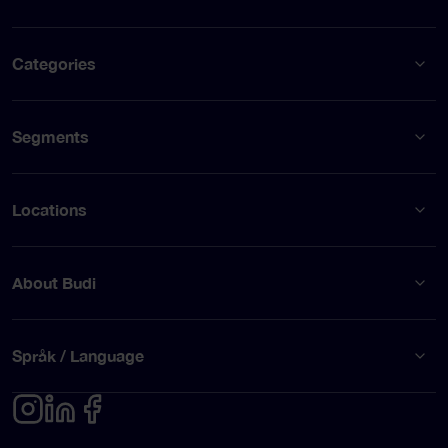
Categories
Segments
Locations
About Budi
Språk / Language