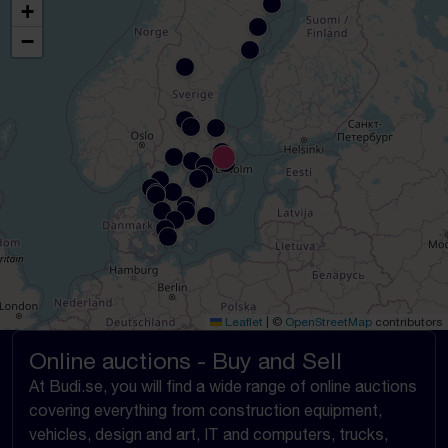
+
−
Leaflet
|
©
OpenStreetMap
contributors
Online auctions - Buy and Sell
At Budi.se, you will find a wide range of online auctions
covering everything from construction equipment,
vehicles, design and art, IT and computers, trucks,