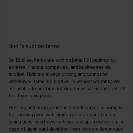
Budi's auction terms
On Budi.se, items are sold on behalf of bankruptcy
estates, finance companies, and businesses via
auction. Bids are always binding and cannot be
withdrawn. Items are sold as-is without warranty. We
are unable to perform detailed technical inspections of
the items being sold.
Before purchasing, read the item description, compare
the starting price with similar goods, inspect items
during advertised viewing times and upon collection. In
case of significant deviation from the item description,