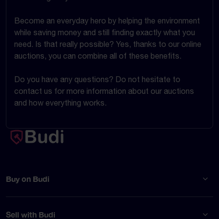
Become an everyday hero by helping the environment
while saving money and still finding exactly what you
need. Is that really possible? Yes, thanks to our online
auctions, you can combine all of these benefits.
Do you have any questions? Do not hesitate to
contact us for more information about our auctions
and how everything works.
Buy on Budi
Sell with Budi