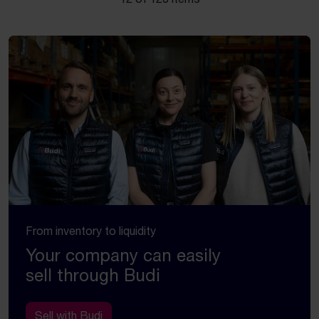
From inventory to liquidity
Your company can easily
sell through Budi
Sell with Budi