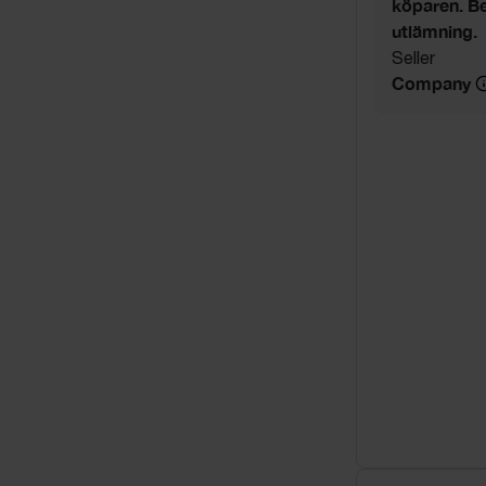
köparen. Be
utlämning.
Seller
Company