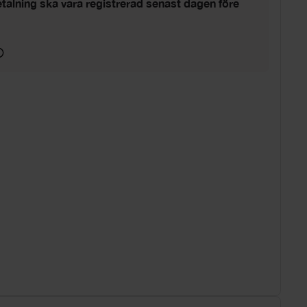
talning ska vara registrerad senast dagen före