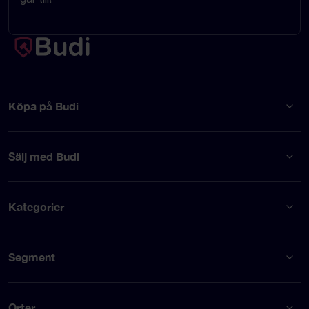
Köpa på Budi
Sälj med Budi
Kategorier
Segment
Orter