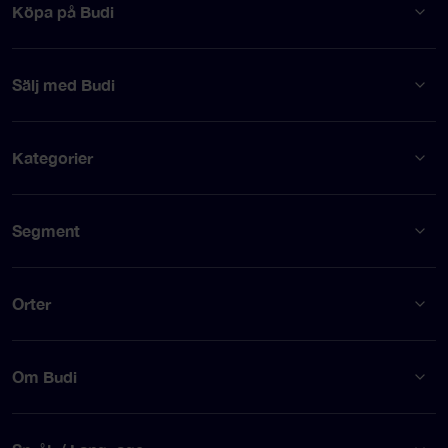
Köpa på Budi
Sälj med Budi
Kategorier
Segment
Orter
Om Budi