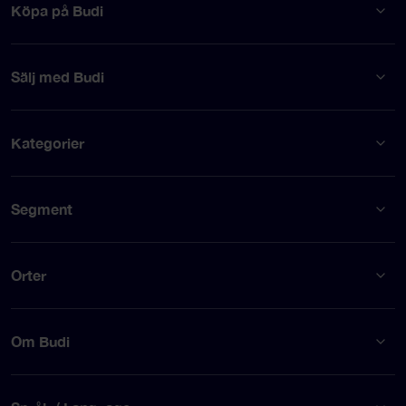
Köpa på Budi
Sälj med Budi
Kategorier
Segment
Orter
Om Budi