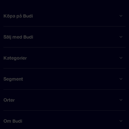
Köpa på Budi
Sälj med Budi
Kategorier
Segment
Orter
Om Budi