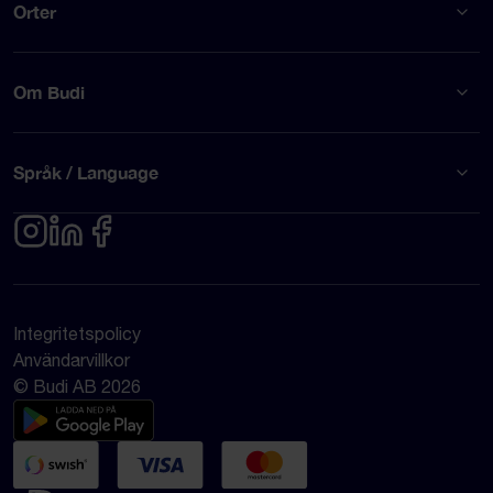
Orter
Om Budi
Språk / Language
Integritetspolicy
Användarvillkor
© Budi AB 2026