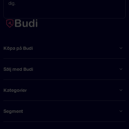
dig.
Köpa på Budi
Sälj med Budi
Kategorier
Segment