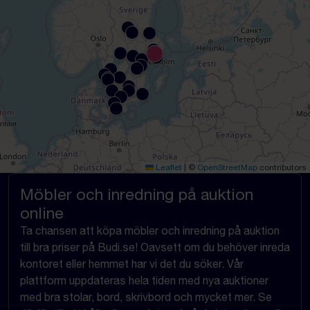
Leaflet
|
©
OpenStreetMap
contributors
Möbler och inredning på auktion
online
Ta chansen att köpa möbler och inredning på auktion
till bra priser på Budi.se! Oavsett om du behöver inreda
kontoret eller hemmet har vi det du söker. Vår
plattform uppdateras hela tiden med nya auktioner
med bra stolar, bord, skrivbord och mycket mer. Se