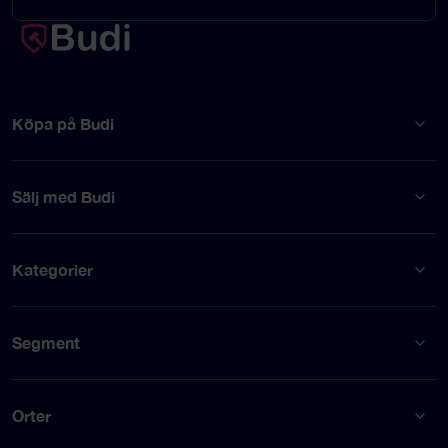
Köpa på Budi
Sälj med Budi
Kategorier
Segment
Orter