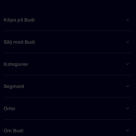
Köpa på Budi
Sälj med Budi
Kategorier
Segment
Orter
Om Budi