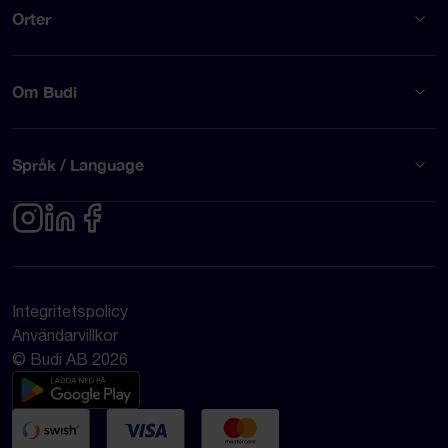
Orter
Om Budi
Språk / Language
Integritetspolicy
Användarvillkor
© Budi AB 2026