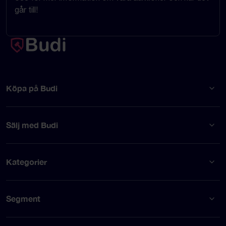
går till!
Köpa på Budi
Sälj med Budi
Kategorier
Segment