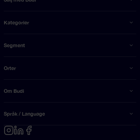
Kategorier
Segment
Orter
Om Budi
Språk / Language