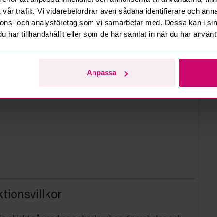
vår trafik. Vi vidarebefordrar även sådana identifierare och anna
nnons- och analysföretag som vi samarbetar med. Dessa kan i sin
har tillhandahållit eller som de har samlat in när du har använt 
Anpassa
tionsvillkor