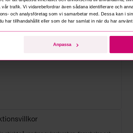
vår trafik. Vi vidarebefordrar även sådana identifierare och anna
nnons- och analysföretag som vi samarbetar med. Dessa kan i sin
har tillhandahållit eller som de har samlat in när du har använt 
Anpassa
tionsvillkor