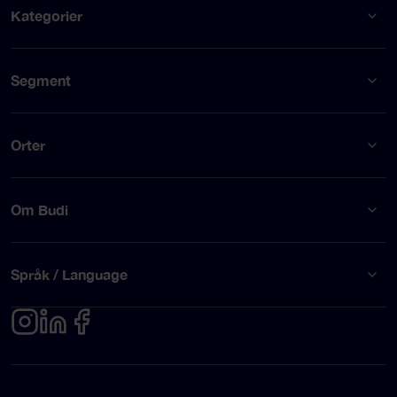
Kategorier
Segment
Orter
Om Budi
Språk / Language