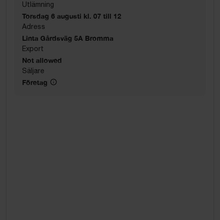
Utlämning
Torsdag 6 augusti kl. 07 till 12
Adress
Linta Gårdsväg 5A Bromma
Export
Not allowed
Säljare
Företag