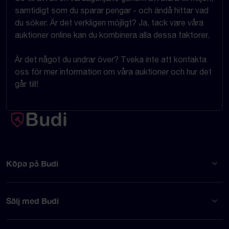
samtidigt som du sparar pengar - och ändå hittar vad
du söker. Är det verkligen möjligt? Ja, tack vare våra
auktioner online kan du kombinera alla dessa faktorer.
Är det något du undrar över? Tveka inte att kontakta
oss för mer information om våra auktioner och hur det
går till!
Köpa på Budi
Sälj med Budi