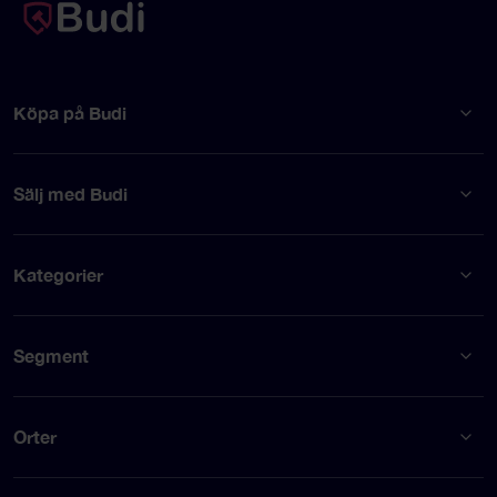
Köpa på Budi
Sälj med Budi
Kategorier
Segment
Orter