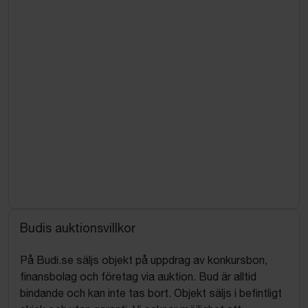
Budis auktionsvillkor
På Budi.se säljs objekt på uppdrag av konkursbon,
finansbolag och företag via auktion. Bud är alltid
bindande och kan inte tas bort. Objekt säljs i befintligt