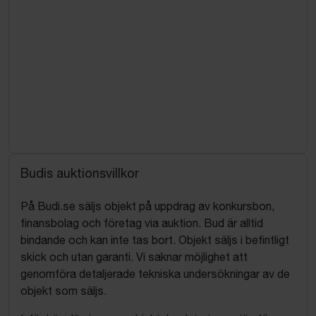
Budis auktionsvillkor
På Budi.se säljs objekt på uppdrag av konkursbon,
finansbolag och företag via auktion. Bud är alltid
bindande och kan inte tas bort. Objekt säljs i befintligt
skick och utan garanti. Vi saknar möjlighet att
genomföra detaljerade tekniska undersökningar av de
objekt som säljs.