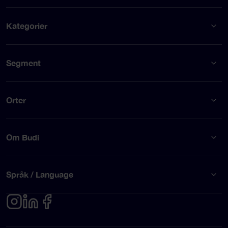
Kategorier
Segment
Orter
Om Budi
Språk / Language