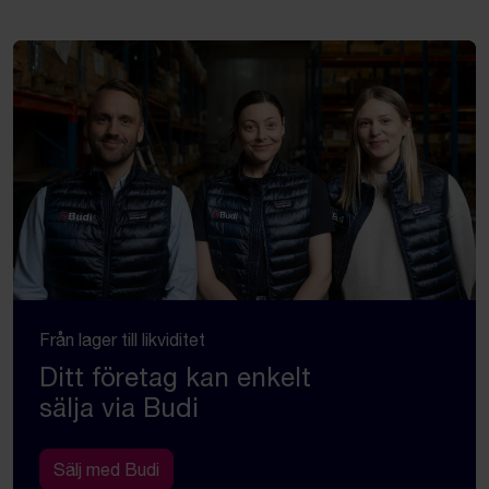
Från lager till likviditet
Ditt företag kan enkelt
sälja via Budi
Sälj med Budi