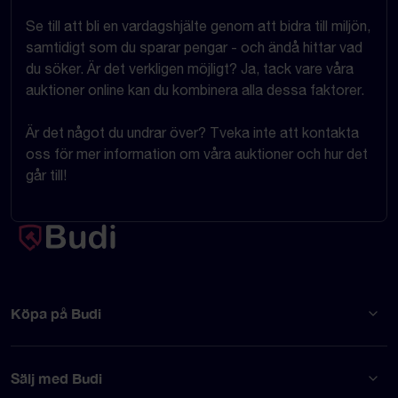
Se till att bli en vardagshjälte genom att bidra till miljön,
samtidigt som du sparar pengar - och ändå hittar vad
du söker. Är det verkligen möjligt? Ja, tack vare våra
auktioner online kan du kombinera alla dessa faktorer.
Är det något du undrar över? Tveka inte att kontakta
oss för mer information om våra auktioner och hur det
går till!
Köpa på Budi
Sälj med Budi