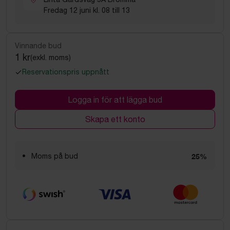
Fredag 12 juni kl. 08 till 13
Vinnande bud
1 kr
(exkl. moms)
Reservationspris uppnått
Logga in för att lägga bud
Skapa ett konto
Moms på bud
25%