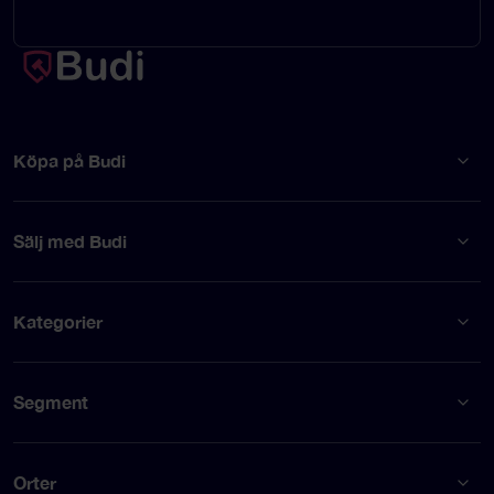
Köpa på Budi
Sälj med Budi
Kategorier
Segment
Orter