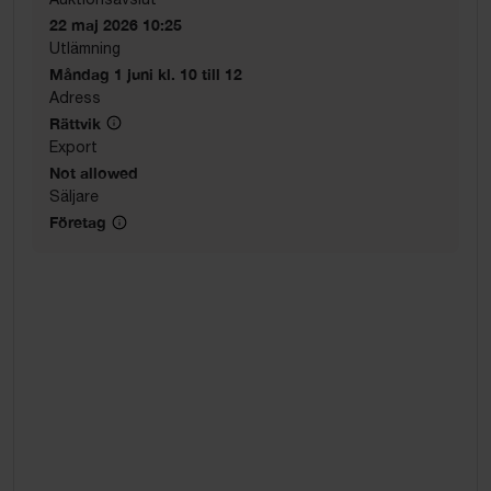
22 maj 2026 10:25
Utlämning
Måndag 1 juni kl. 10 till 12
Adress
Rättvik
Export
Not allowed
Säljare
Företag