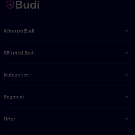
Köpa på Budi
Sälj med Budi
Kategorier
Segment
Orter