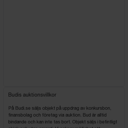
Budis auktionsvillkor
På Budi.se säljs objekt på uppdrag av konkursbon,
finansbolag och företag via auktion. Bud är alltid
bindande och kan inte tas bort. Objekt säljs i befintligt