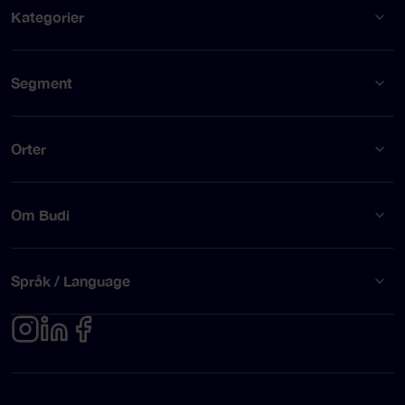
Kategorier
Segment
Orter
Om Budi
Språk / Language