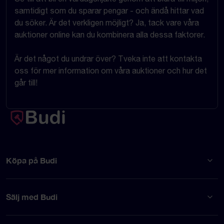
samtidigt som du sparar pengar - och ändå hittar vad
du söker. Är det verkligen möjligt? Ja, tack vare våra
auktioner online kan du kombinera alla dessa faktorer.
Är det något du undrar över? Tveka inte att kontakta
oss för mer information om våra auktioner och hur det
går till!
Köpa på Budi
Sälj med Budi