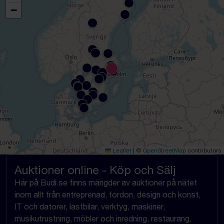
−
Leaflet
|
©
OpenStreetMap
contributors
Auktioner online - Köp och Sälj
Här på Budi.se finns mängder av auktioner på nätet
inom allt från entreprenad, fordon, design och konst,
IT och datorer, lastbilar, verktyg, maskiner,
musikutrustning, möbler och inredning, restaurang,