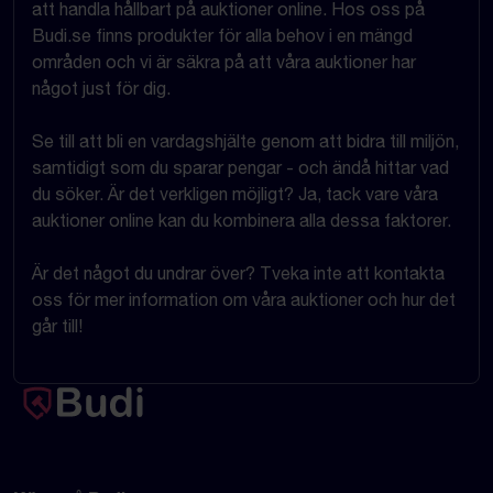
att handla hållbart på auktioner online. Hos oss på
Budi.se finns produkter för alla behov i en mängd
områden och vi är säkra på att våra auktioner har
något just för dig.
Se till att bli en vardagshjälte genom att bidra till miljön,
samtidigt som du sparar pengar - och ändå hittar vad
du söker. Är det verkligen möjligt? Ja, tack vare våra
auktioner online kan du kombinera alla dessa faktorer.
Är det något du undrar över? Tveka inte att kontakta
oss för mer information om våra auktioner och hur det
går till!