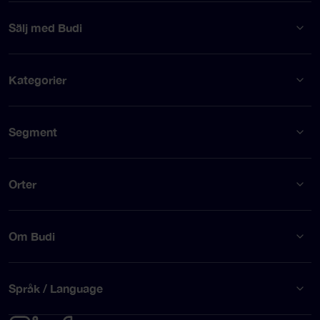
Sälj med Budi
Kategorier
Segment
Orter
Om Budi
Språk / Language