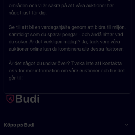
områden och vi är säkra på att våra auktioner har
något just för dig.
Se till att bli en vardagshjälte genom att bidra till miljön,
samtidigt som du sparar pengar - och ändå hittar vad
du söker. Är det verkligen möjligt? Ja, tack vare våra
auktioner online kan du kombinera alla dessa faktorer.
Är det något du undrar över? Tveka inte att kontakta
oss för mer information om våra auktioner och hur det
går till!
Köpa på Budi