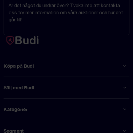
Är det något du undrar över? Tveka inte att kontakta
oss för mer information om våra auktioner och hur det
går till!
Köpa på Budi
Sälj med Budi
Kategorier
Segment