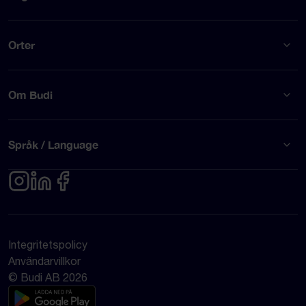
Orter
Om Budi
Språk / Language
Integritetspolicy
Användarvillkor
© Budi AB 2026