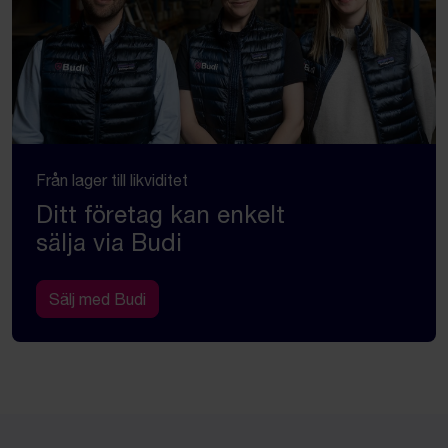
Från lager till likviditet
Ditt företag kan enkelt
sälja via Budi
Sälj med Budi