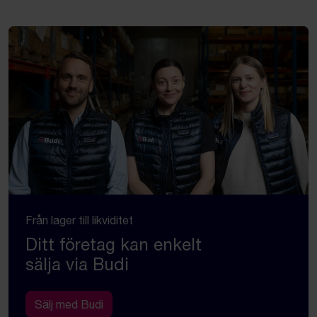
Från lager till likviditet
Ditt företag kan enkelt
sälja via Budi
Sälj med Budi