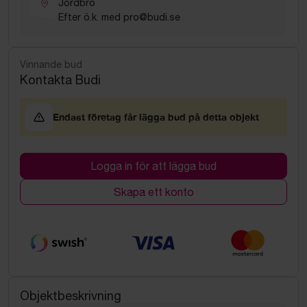
Jordbro
Efter ö.k. med pro@budi.se
Vinnande bud
Kontakta Budi
Endast företag får lägga bud på detta objekt
Logga in för att lägga bud
Skapa ett konto
Objektbeskrivning