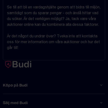
Se till att bli en vardagshjälte genom att bidra till miljön,
samtidigt som du sparar pengar - och ändå hittar vad
du söker. Är det verkligen möjligt? Ja, tack vare våra
auktioner online kan du kombinera alla dessa faktorer.
Är det något du undrar över? Tveka inte att kontakta
oss för mer information om våra auktioner och hur det
går till!
Köpa på Budi
Sälj med Budi