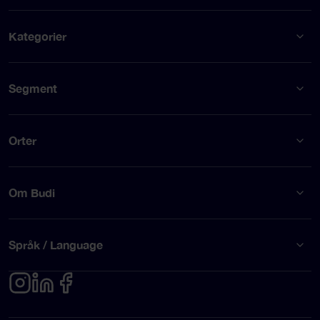
Kategorier
Segment
Orter
Om Budi
Språk / Language