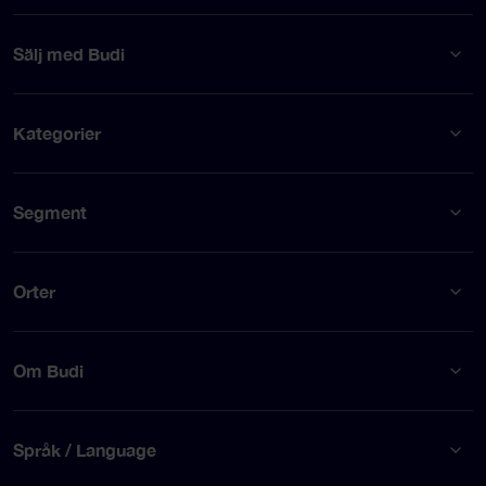
Sälj med Budi
Kategorier
Segment
Orter
Om Budi
Språk / Language