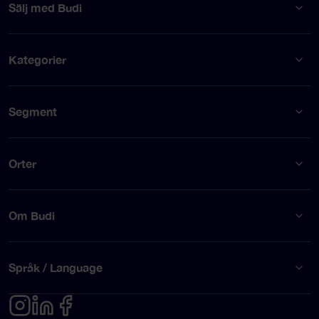
Sälj med Budi
Kategorier
Segment
Orter
Om Budi
Språk / Language