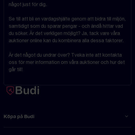
något just för dig.
Se till att bli en vardagshjälte genom att bidra till miljön,
samtidigt som du sparar pengar - och ändå hittar vad
du söker. Är det verkligen möjligt? Ja, tack vare våra
auktioner online kan du kombinera alla dessa faktorer.
Är det något du undrar över? Tveka inte att kontakta
oss för mer information om våra auktioner och hur det
går till!
Köpa på Budi